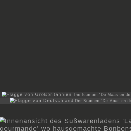
The fountain "De Maas en de 
Der Brunnen "De Maas en de