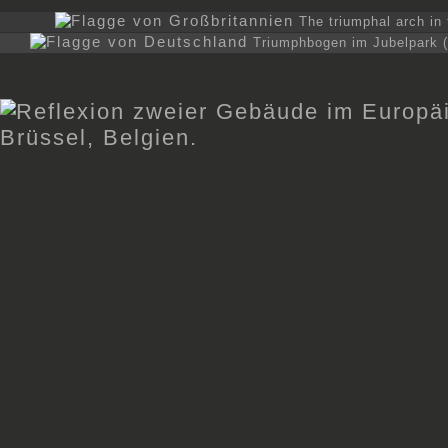
The triumphal arch in
Triumphbogen im Jubelpark (