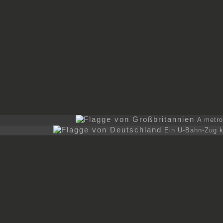
A metro 
Ein U-Bahn-Zug k