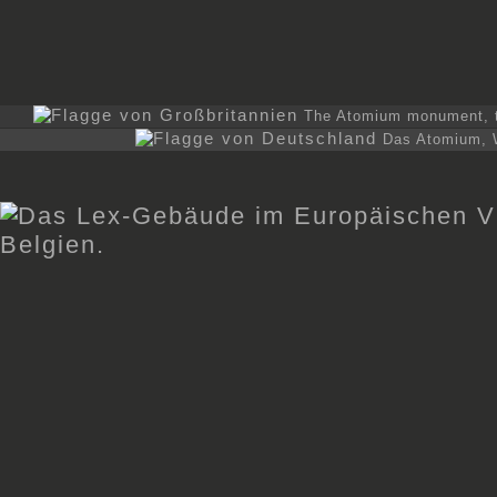
The Atomium monument, t
Das Atomium, 