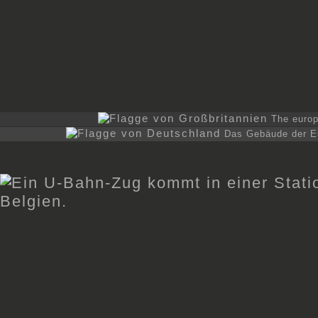
The europ
Das Gebäude der E