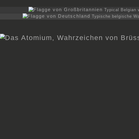
Typical Belgian w
Typische belgische Waf