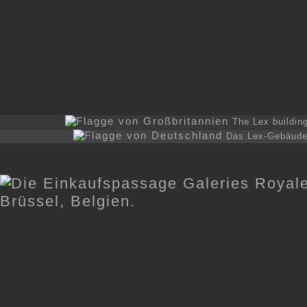
The Lex buildin
Das Lex-Gebäude 