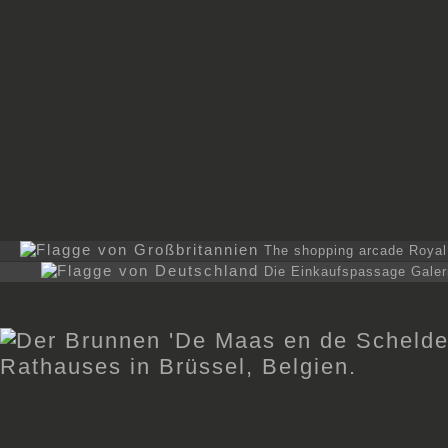
The shopping arcade Royal 
Die Einkaufspassage Galer