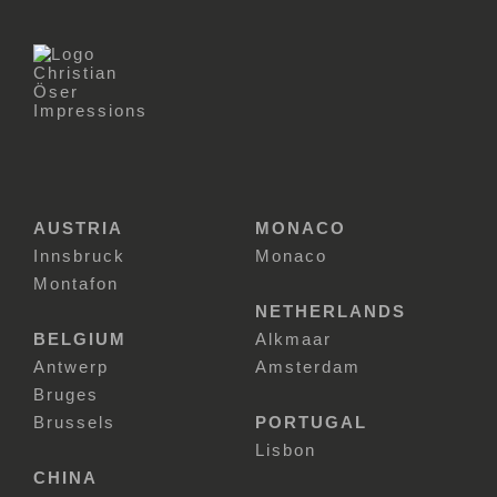
AUSTRIA
MONACO
Innsbruck
Monaco
Montafon
NETHERLANDS
BELGIUM
Alkmaar
Antwerp
Amsterdam
Bruges
Brussels
PORTUGAL
Lisbon
CHINA