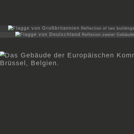
Reflection of two building
Reflexion zweier Gebäude