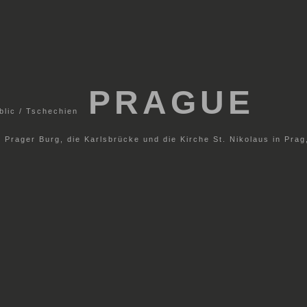
PRAGUE