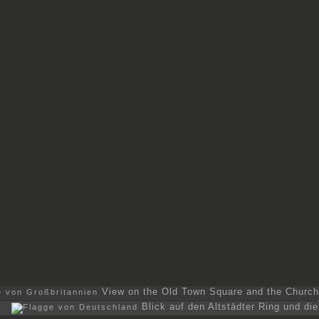
View on the Old Town Square and the Church
Blick auf den Altstädter Ring und die