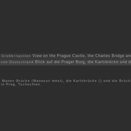
View on the Prague Castle, the Charles Bridge an
of Sai
Blick auf die Prager Burg, die Karlsbrücke und d