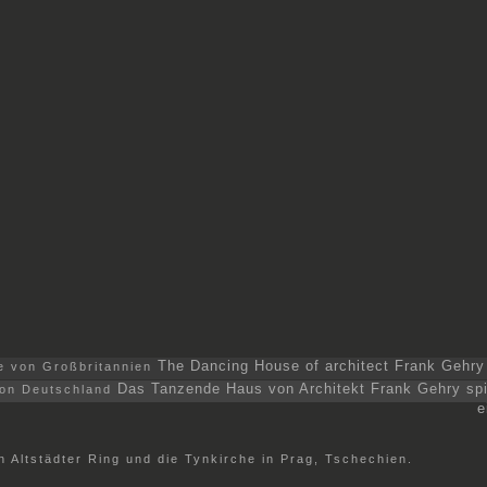
The Dancing House of architect Frank Gehry 
Das Tanzende Haus von Architekt Frank Gehry spie
e