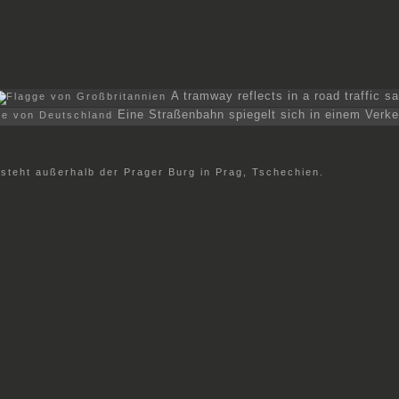
A tramway reflects in a road traffic sa
Eine Straßenbahn spiegelt sich in einem Verke