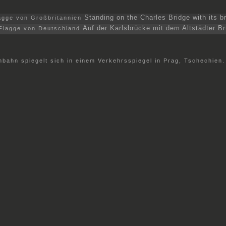
Standing on the Charles Bridge with its b
Auf der Karlsbrücke mit dem Altstädter B