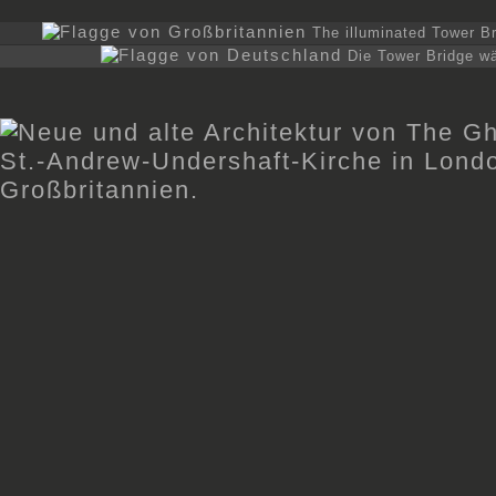
The illuminated Tower Br
Die Tower Bridge w