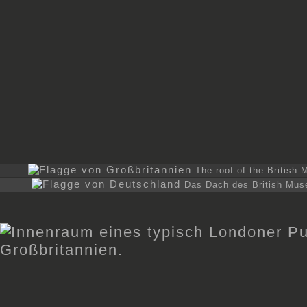
The roof of the British 
Das Dach des British Muse