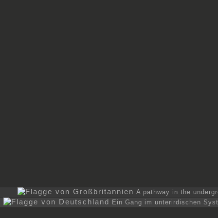
A pathway in the underg
Ein Gang im unterirdischen Sys