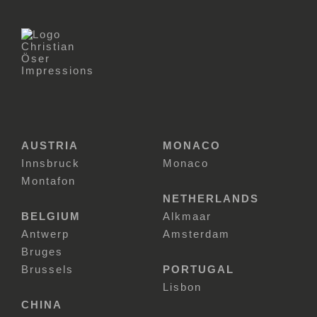
AUSTRIA
MONACO
Innsbruck
Monaco
Montafon
NETHERLANDS
BELGIUM
Alkmaar
Antwerp
Amsterdam
Bruges
Brussels
PORTUGAL
Lisbon
CHINA