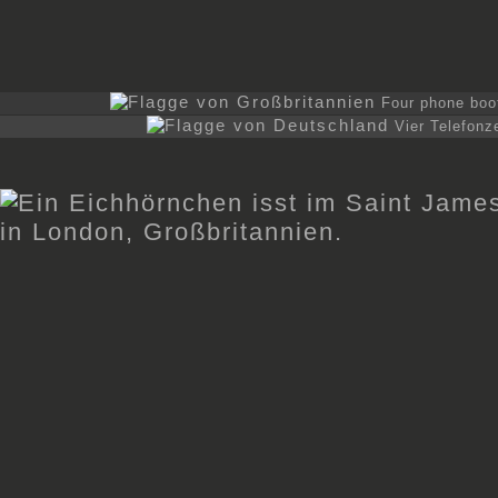
Four phone boot
Vier Telefonz