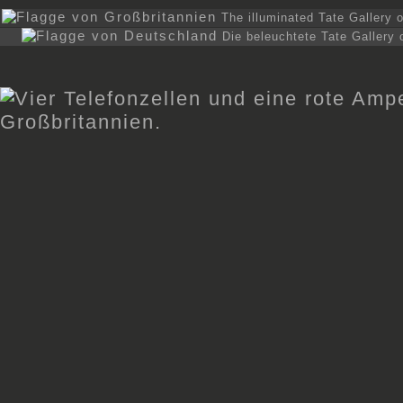
The illuminated Tate Gallery 
Die beleuchtete Tate Gallery