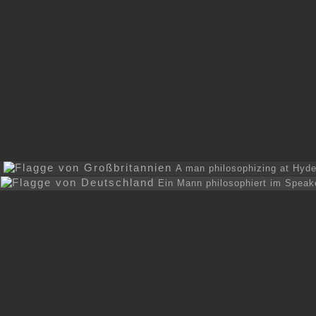
A man philosophizing at Hyde
Ein Mann philosophiert im Speak